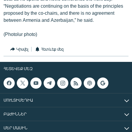
“Negotiations are continuing on the basis of the principles
proposed by the co-chairs, and there is no agreement
between Armenia and Azerbaijan,” he said.
(Photolur photo)
Կիսվել
Հետևեք մեզ
ՀԵՏԵՎԵՔ ՄԵԶ
ՄՈՒԼՏԻՄԵԴԻԱ
ԲԱԺԻՆՆԵՐ
ՄԵՐ ՄԱՍԻՆ