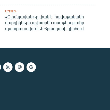
ՍՊՈՐՏ
«Օլիմպավան»-ը փակ է. հավաքականի
մարզիկներն աշխարհի առաջնությանը
պատրաստվում են Հրազդանի կիրճում