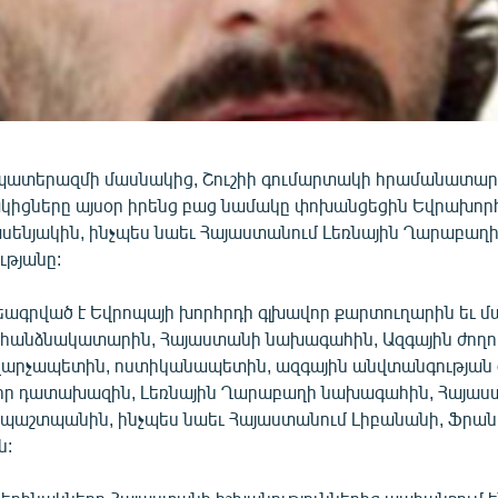
ատերազմի մասնակից, Շուշիի գումարտակի հրամանատար
ակիցները այսօր իրենց բաց նամակը փոխանցեցին Եվրախոր
ասենյակին, ինչպես նաեւ Հայաստանում Լեռնային Ղարաբաղ
ւթյանը:
ագրված է Եվրոպայի խորհրդի գլխավոր քարտուղարին եւ մ
 հանձնակատարին, Հայաստանի նախագահին, Ազգային ժողո
արչապետին, ոստիկանապետին, ազգային անվտանգության 
որ դատախազին, Լեռնային Ղարաբաղի նախագահին, Հայաս
 պաշտպանին, ինչպես նաեւ Հայաստանում Լիբանանի, Ֆրանս
ն: