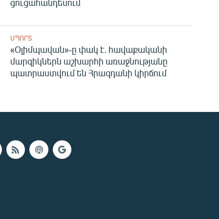
ցուցահանդեսում
ՍՊՈՐՏ
«Օլիմպավան»-ը փակ է. հավաքականի
մարզիկներն աշխարհի առաջնությանը
պատրաստվում են Հրազդանի կիրճում