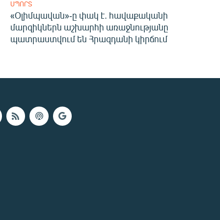
ՍՊՈՐՏ
«Օլիմպավան»-ը փակ է. հավաքականի
մարզիկներն աշխարհի առաջնությանը
պատրաստվում են Հրազդանի կիրճում