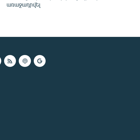
առաջադրվել