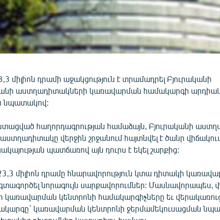
3,3 միլիոն դրամի աջակցություն է տրամադրել Բյուրականի
նի աստղադիտակների կառավարման համակարգի արդիակ
ն նպատակով:
 ստացված հաղորդագրության համաձայն, Բյուրականի աստ
աստղադիտակը վերջին շրջանում հայտնվել է ծանր վիճակում
ակայության պատճառով այն դուրս է եկել շարքից:
3,3 միլիոն դրամը հնարավորություն կտա դիտակի կառավ
 օգտագործել նորագույն սարքավորումներ: Մասնավորապես, 
կառավարման կենտրոնի համակարգիչները եւ վերակառուց
կարգը` կառավարման կենտրոնի ջերմամեկուսացման նպա