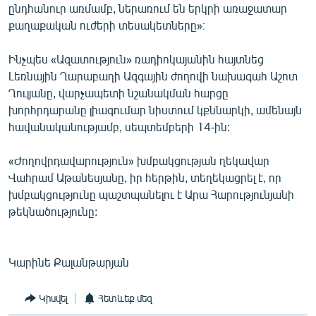
ընդհանուր առմամբ, ներառում են երկրի առաջատար
քաղաքական ուժերի տեսակետները»։
Ինչպես «Ազատություն» ռադիոկայանին հայտնեց
Լեռնային Ղարաբաղի Ազգային ժողովի նախագահ Աշոտ
Ղուլյանը, վարչապետի նշանակման հարցը
խորհրդարանը լիագումար նիստում կքննարկի, ամենայն
հավանականությամբ, սեպտեմբերի 14-ին:
«Ժողովրդավարություն» խմբակցության ղեկավար
Վահրամ Աթանեսյանը, իր հերթին, տեղեկացրել է, որ
խմբակցությունը պաշտպանելու է Արա Հարությունյանի
թեկնածությունը:
Կարինե Քալանթարյան
Կիսվել
Հետևեք մեզ