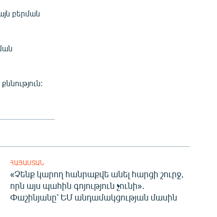
այն բերման
ման
քննություն:
ՀԱՅԱՍՏԱՆ
«Չենք կարող հանրաքվե անել հարցի շուրջ,
որն այս պահին գոյություն չունի»․
Փաշինյանը՝ ԵՄ անդամակցության մասին