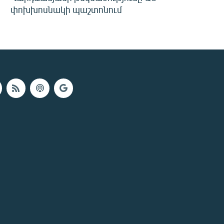
փոխխոսնակի պաշտոնում