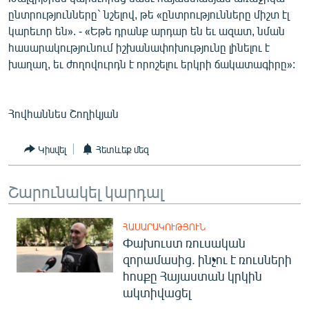
ընտրությունները` նշելով, թե «ընտրությունները միշտ էլ
կարեւոր են». - «Եթե դրանք արդար են եւ ազատ, նման
հասարակությունում իշխանափոխությունը լինելու է
խաղաղ, եւ ժողովուրդն է որոշելու երկրի ճակատագիրը»:
Հովհաննես Շողիկյան
Կիսվել
Հետևեք մեզ
Շարունակել կարդալ
ՀԱՍԱՐԱԿՈՒԹՅՈՒՆ
Փախուստ ռուսական
զորամասից. ինչու է ռուսների
հոսքը Հայաստան կրկին
ակտիվացել