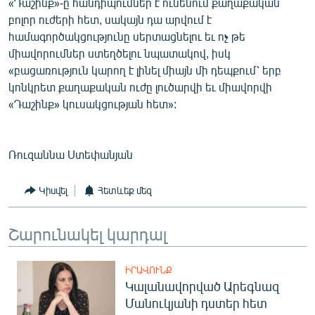
«Դաշինք»-ը հանդիպումներ է ունենում քաղաքական
բոլոր ուժերի հետ, սակայն դա արվում է
համագործակցությունը սերտացնելու եւ ոչ թե
միավորումներ ստեղծելու նպատակով, իսկ
«բացառություն կարող է լինել միայն մի դեպքում՝ երբ
կոնկրետ քաղաքական ուժը լուծարվի եւ միավորվի
«Դաշինք» կուսակցության հետ»:
Ռուզաննա Ստեփանյան
Կիսվել
Հետևեք մեզ
Շարունակել կարդալ
ԻՐԱՎՈՒՆՔ
Կալանավորված Արեգնազ
Մանուկյանի դստեր հետ