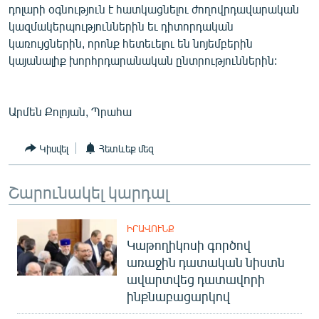
դոլարի օգնություն է հատկացնելու ժողովրդավարական
կազմակերպություններին եւ դիտորդական
կառույցներին, որոնք հետեւելու են նոյեմբերին
կայանալիք խորհրդարանական ընտրություններին:
Արմեն Քոլոյան, Պրահա
Կիսվել
Հետևեք մեզ
Շարունակել կարդալ
ԻՐԱՎՈՒՆՔ
Կաթողիկոսի գործով
առաջին դատական նիստն
ավարտվեց դատավորի
ինքնաբացարկով