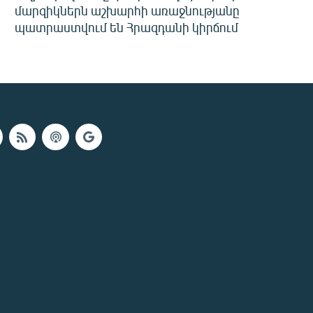
մարզիկներն աշխարհի առաջնությանը
պատրաստվում են Հրազդանի կիրճում