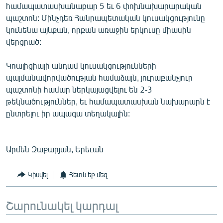
համապատասխանաբար 5 եւ 6 փոխնախարարական
պաշտոն: Մինչդեռ Հանրապետական կուսակցությունը
կունենա այնքան, որքան առաջին երկուսը միասին
վերցրած:
Կոալիցիայի անդամ կուսակցությունների
պայմանավորվածության համաձայն, յուրաքանչյուր
պաշտոնի համար ներկայացվելու են 2-3
թեկնածություններ, եւ համապատասխան նախարարն է
ընտրելու իր ապագա տեղակալին:
Արմեն Զաքարյան, Երեւան
Կիսվել
Հետևեք մեզ
Շարունակել կարդալ